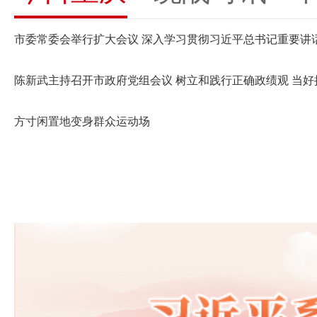
陈新武主持召开市政府党组会议 树立和践行正确政绩观 当
方寸闲置地变身群众运动场