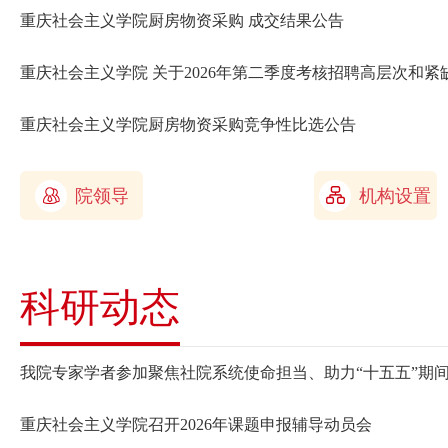
重庆社会主义学院厨房物资采购 成交结果公告
重庆社会主义学院 关于2026年第二季度考核招聘高层次和
重庆社会主义学院厨房物资采购竞争性比选公告
院领导
机构设置
科研动态
我院专家学者参加聚焦社院系统使命担当、助力“十五五”期
重庆社会主义学院召开2026年课题申报辅导动员会