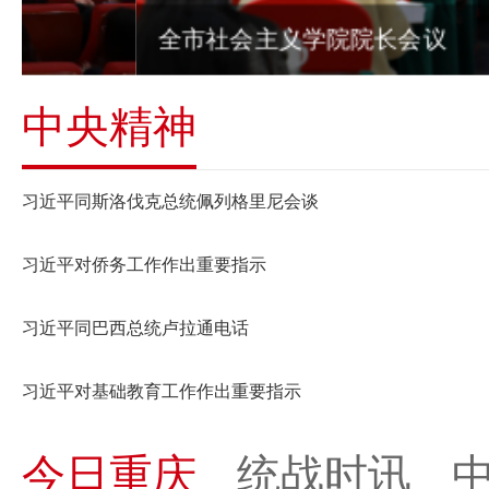
全市社会主义学院院长会议
中央精神
习近平同斯洛伐克总统佩列格里尼会谈
习近平对侨务工作作出重要指示
习近平同巴西总统卢拉通电话
习近平对基础教育工作作出重要指示
今日重庆
统战时讯