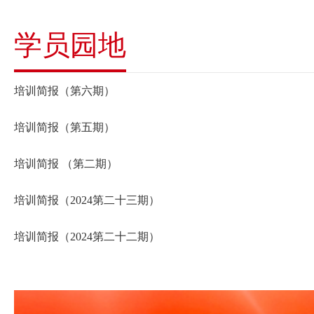
学员园地
培训简报（第六期）
培训简报（第五期）
培训简报 （第二期）
培训简报（2024第二十三期）
培训简报（2024第二十二期）