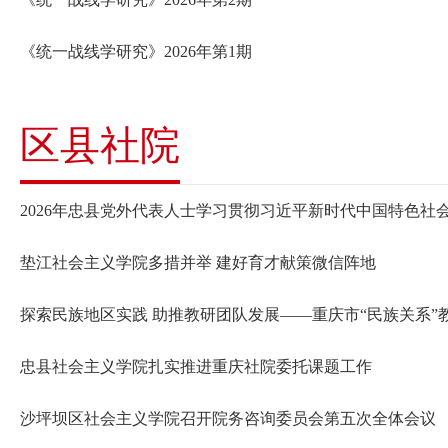
《统一战线学研究》2026年第1期
区县社院
2026年忠县党外代表人士学习贯彻习近平新时代中国特色
垫江社会主义学院多措并举 建好育才献策微信阵地
探索民族地区实践 助推教研团队发展——重庆市“民族关系”
忠县社会主义学院扎实推进重庆社院委托课题工作
沙坪坝区社会主义学院召开院务咨询委员会第五次全体会议