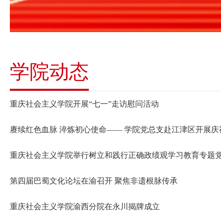
学院动态
重庆社会主义学院开展“七一”走访慰问活动
赓续红色血脉 淬炼初心使命—— 学院党总支赴江津区开展庆
重庆社会主义学院举行树立和践行正确政绩观学习教育专题
第四届巴蜀文化论坛在渝召开 聚焦非遗根脉传承
重庆社会主义学院渝西分院在永川揭牌成立