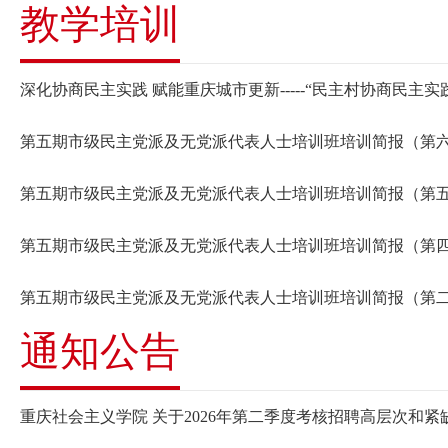
教学培训
深化协商民主实践 赋能重庆城市更新-----“民主村协商民主
第五期市级民主党派及无党派代表人士培训班培训简报（第
第五期市级民主党派及无党派代表人士培训班培训简报（第
第五期市级民主党派及无党派代表人士培训班培训简报（第
第五期市级民主党派及无党派代表人士培训班培训简报（第
通知公告
重庆社会主义学院 关于2026年第二季度考核招聘高层次和