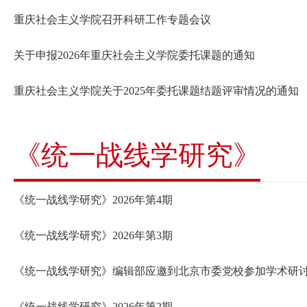
重庆社会主义学院召开科研工作专题会议
关于申报2026年重庆社会主义学院委托课题的通知
重庆社会主义学院关于2025年委托课题结题评审情况的通知
《统一战线学研究》
《统一战线学研究》2026年第4期
《统一战线学研究》2026年第3期
《统一战线学研究》编辑部应邀到北京市委党校参加学术研
《统一战线学研究》2026年第2期