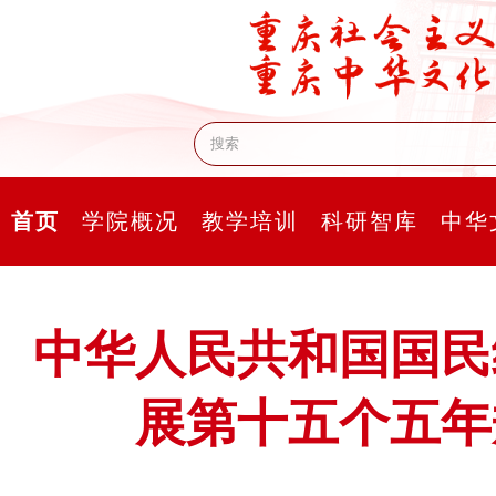
首页
学院概况
教学培训
科研智库
中华
中华人民共和国国民
展第十五个五年