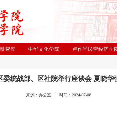
研智库
中华文化学院
卢作孚民营经济学
区委统战部、区社院举行座谈会 夏晓华
来源：办公室
时间：2024-07-08