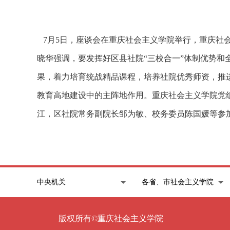
7月5日，座谈会在重庆社会主义学院举行，重庆社
晓华强调，要发挥好区县社院“三校合一”体制优势和
果，着力培育统战精品课程，培养社院优秀师资，推
教育高地建设中的主阵地作用。重庆社会主义学院党
江，区社院常务副院长邹为敏、校务委员陈国媛等参
版权所有©重庆社会主义学院