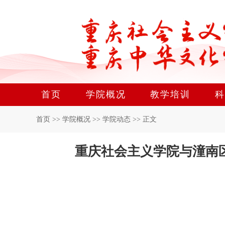
首页
学院概况
教学培训
科
首页
>>
学院概况
>>
学院动态
>>
正文
重庆社会主义学院与潼南