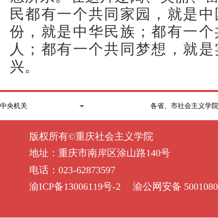
民都有一个共同家园，就是中
份，就是中华民族；都有一个
人；都有一个共同梦想，就是
兴。
版权所有©重庆社会主义学院
地址：重庆市南岸区涂山路140号
电话：023-62873597
渝ICP备13006119号-2
渝公网安备 5001080