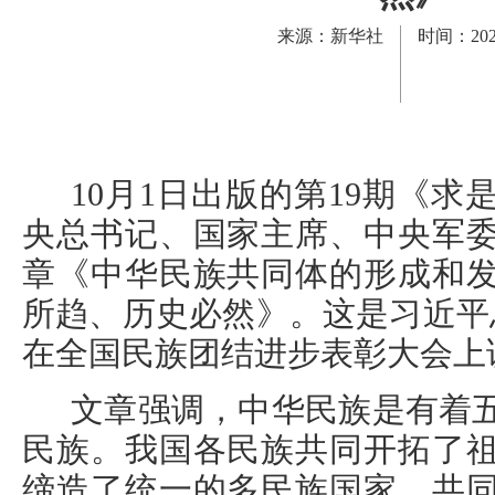
来源：新华社
时间：2025
10月1日出版的第19期《
央总书记、国家主席、中央军
章《中华民族共同体的形成和
所趋、历史必然》。这是习近平总书
在全国民族团结进步表彰大会上
文章强调，中华民族是有着
民族。我国各民族共同开拓了
缔造了统一的多民族国家，共