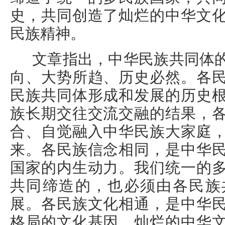
史，共同创造了灿烂的中华文
民族精神。
文章指出，中华民族共同体
向、大势所趋、历史必然。各
民族共同体形成和发展的历史
族长期交往交流交融的结果，
合、自觉融入中华民族大家庭
来。各民族信念相同，是中华
国家的内生动力。我们统一的
共同缔造的，也必须由各民族
展。各民族文化相通，是中华
格局的文化基因。灿烂的中华