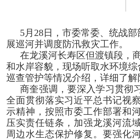
5月28日，市委常委、统战
展巡河并调度防汛救灾工作。
在龙溪河长寿区但渡镇段，
和水岸容貌，现场听取水环境综
巡查管护等情况介绍，详细了解
商奎强调，要深入学习贯彻
全面贯彻落实习近平总书记视
示精神，按照市委工作部署和
压实责任链条，加强龙溪河流
周边水生态保护修复。要强化