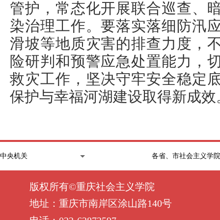
管护，常态化开展联合巡查、
染治理工作。要落实落细防汛
滑坡等地质灾害的排查力度，
险研判和预警应急处置能力，
救灾工作，坚决守牢安全稳定
保护与幸福河湖建设取得新成效
版权所有©重庆社会主义学院
地址：重庆市南岸区涂山路140号