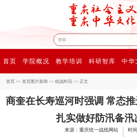
首页
学院概况
教学培训
科研智库
中华
首页
>>
首页图片新闻
>>
统战时讯
>>
正文
商奎在长寿巡河时强调 常态
扎实做好防汛备汛
来源：重庆统一战线网站
时间：