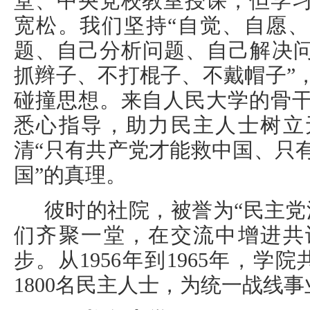
堂、中央党校教室授课，但学
宽松。我们坚持“自觉、自愿、
题、自己分析问题、自己解决问
抓辫子、不打棍子、不戴帽子”
碰撞思想。来自人民大学的骨
悉心指导，助力民主人士树立
清“只有共产党才能救中国、只
国”的真理。
彼时的社院，被誉为“民主党
们齐聚一堂，在交流中增进共
步。从1956年到1965年，学
1800名民主人士，为统一战线