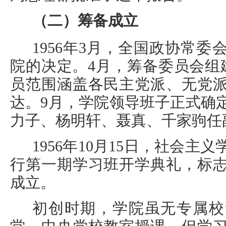
（二）筹备成立
1956年3月，全国政协常
院的决定。4月，筹备委员会组
员范围涵盖各民主党派、无党
达。9月，学院领导班子正式确
力子、杨明轩、聂真、千家驹任
1956年10月15日，社会
行第一期学习班开学典礼，标
成立。
初创时期，学院虽无专属校