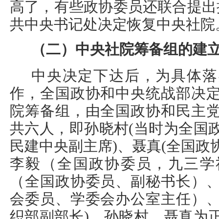
高了，有些政协委员还联合提出提
共中央书记处决定恢复中央社院
（二）中央社院筹备组的建
中央决定下达后，为具体落
作，全国政协和中央统战部决
院筹备组，由全国政协和民主
共六人，即孙晓村(当时为全国
民建中央副主席)、聂真(全国政
李毅（全国政协委员，九三学
（全国政协委员、副秘书长）
会委员、学委会办公室主任）
织部副部长)。孙晓村、聂真为