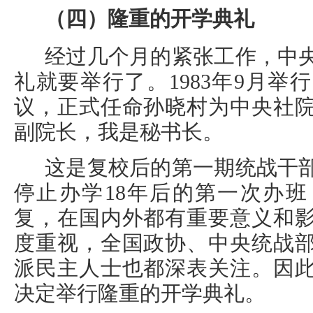
（四）隆重的开学典礼
经过几个月的紧张工作，中
礼就要举行了。1983年9月举
议，正式任命孙晓村为中央社
副院长，我是秘书长。
这是复校后的第一期统战干
停止办学18年后的第一次办
复，在国内外都有重要意义和
度重视，全国政协、中央统战
派民主人士也都深表关注。因
决定举行隆重的开学典礼。