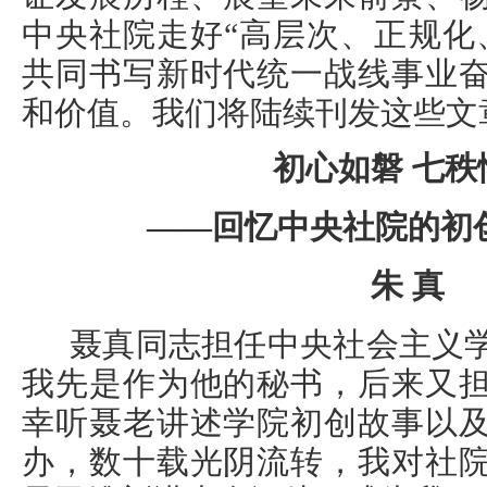
中央社院走好“高层次、正规化
共同书写新时代统一战线事业
和价值。我们将陆续刊发这些文
初心如磐 七秩
——回忆中央社院的初
朱 真
聂真同志担任中央社会主义
我先是作为他的秘书，后来又
幸听聂老讲述学院初创故事以
办，数十载光阴流转，我对社