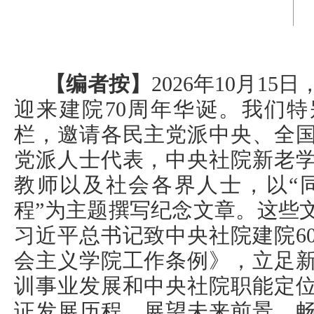
【编者按】
2026年10月1
迎来建院70周年华诞。我们特别
栏，邀请各民主党派中央、全
党派人士代表，中央社院新老
教师以及社会各界人士，以“
程”为主题撰写纪念文章。这些
习近平总书记致中央社院建院6
会主义学院工作条例》，立足
训事业发展和中央社院职能定
证发展历程、展望未来前景、