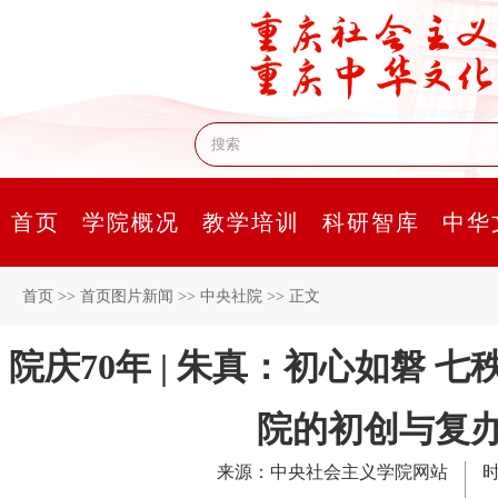
首页
学院概况
教学培训
科研智库
中华
首页
>>
首页图片新闻
>>
中央社院
>>
正文
院庆70年 | 朱真：初心如磐 
院的初创与复
来源：中央社会主义学院网站
时