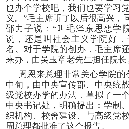
也办个学校吧，我们也要学习
义。”毛主席听了以后很高兴，
邵力子说：“叫毛泽东思想学
说，还是叫社会主义学院好，
名。对于学院的创办，毛主席
来办，由吴玉章老先生担任院长
周恩来总理非常关心学院的创
中旬，由中央宣传部、中央统
级党校办学的办法，草拟了一
中央书记处，明确提出：学制
织机构、校舍建设、与高级党
周总理都批准了这个报告。