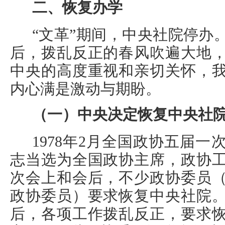
二、恢复办学
“文革”期间，中央社院停办
后，拨乱反正的春风吹遍大地
中央的高度重视和亲切关怀，
内心满是激动与期盼。
（一）中央决定恢复中央社
1978年2月全国政协五届
志当选为全国政协主席，政协
次会上和会后，不少政协委员
政协委员）要求恢复中央社院
后，各项工作拨乱反正，要求