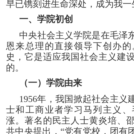
早已镌刻进生命深处，成为我一
一、学院初创
中央社会主义学院是在毛泽
恩来总理的直接领导下创办的
史，它是适应我国社会主义建
的。
（一）学院由来
1956年，我国掀起社会主
士和工商业者学习马列主义、
涨。著名的民主人士黄炎培、
共中央提出，“党有党校，团有