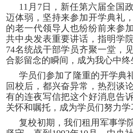
11月7日，新任第六届全国
迈体弱，坚持来参加开学典礼
的老一代领导人也纷纷前来参
共中央发表重要讲话，指明学
74名统战干部学员齐聚一堂，
合影留念的瞬间，成为我心中终
学员们参加了隆重的开学典
回校后，都兴奋异常，热烈谈
有的连夜写信把这个好消息告
关怀和嘱托，成为学员们努力学
复校初期，我们租用军事学